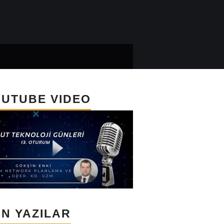
UTUBE VIDEO
N YAZILAR