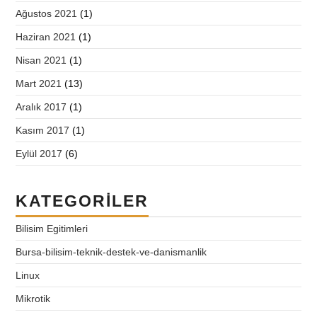
Ağustos 2021
(1)
Haziran 2021
(1)
Nisan 2021
(1)
Mart 2021
(13)
Aralık 2017
(1)
Kasım 2017
(1)
Eylül 2017
(6)
KATEGORILER
Bilisim Egitimleri
Bursa-bilisim-teknik-destek-ve-danismanlik
Linux
Mikrotik